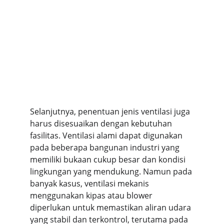
Selanjutnya, penentuan jenis ventilasi juga 
harus disesuaikan dengan kebutuhan 
fasilitas. Ventilasi alami dapat digunakan 
pada beberapa bangunan industri yang 
memiliki bukaan cukup besar dan kondisi 
lingkungan yang mendukung. Namun pada 
banyak kasus, ventilasi mekanis 
menggunakan kipas atau blower 
diperlukan untuk memastikan aliran udara 
yang stabil dan terkontrol, terutama pada 