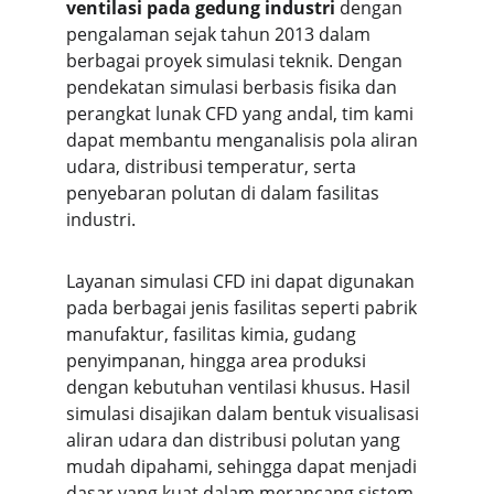
ventilasi pada gedung industri
 dengan 
pengalaman sejak tahun 2013 dalam 
berbagai proyek simulasi teknik. Dengan 
pendekatan simulasi berbasis fisika dan 
perangkat lunak CFD yang andal, tim kami 
dapat membantu menganalisis pola aliran 
udara, distribusi temperatur, serta 
penyebaran polutan di dalam fasilitas 
industri.
Layanan simulasi CFD ini dapat digunakan 
pada berbagai jenis fasilitas seperti pabrik 
manufaktur, fasilitas kimia, gudang 
penyimpanan, hingga area produksi 
dengan kebutuhan ventilasi khusus. Hasil 
simulasi disajikan dalam bentuk visualisasi 
aliran udara dan distribusi polutan yang 
mudah dipahami, sehingga dapat menjadi 
dasar yang kuat dalam merancang sistem 