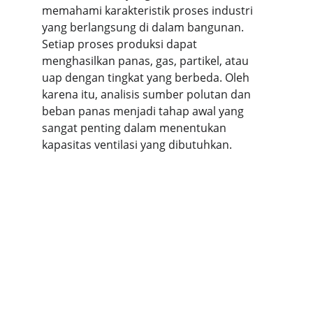
memahami karakteristik proses industri 
yang berlangsung di dalam bangunan. 
Setiap proses produksi dapat 
menghasilkan panas, gas, partikel, atau 
uap dengan tingkat yang berbeda. Oleh 
karena itu, analisis sumber polutan dan 
beban panas menjadi tahap awal yang 
sangat penting dalam menentukan 
kapasitas ventilasi yang dibutuhkan.