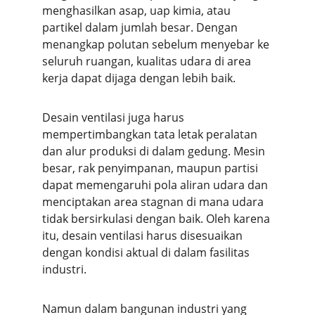
menghasilkan asap, uap kimia, atau 
partikel dalam jumlah besar. Dengan 
menangkap polutan sebelum menyebar ke 
seluruh ruangan, kualitas udara di area 
kerja dapat dijaga dengan lebih baik.
Desain ventilasi juga harus 
mempertimbangkan tata letak peralatan 
dan alur produksi di dalam gedung. Mesin 
besar, rak penyimpanan, maupun partisi 
dapat memengaruhi pola aliran udara dan 
menciptakan area stagnan di mana udara 
tidak bersirkulasi dengan baik. Oleh karena 
itu, desain ventilasi harus disesuaikan 
dengan kondisi aktual di dalam fasilitas 
industri.
Namun dalam bangunan industri yang 