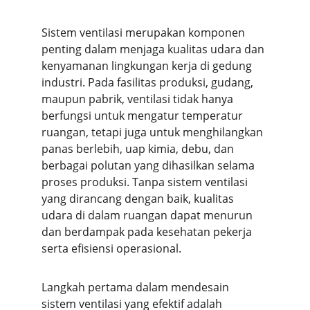
Sistem ventilasi merupakan komponen 
penting dalam menjaga kualitas udara dan 
kenyamanan lingkungan kerja di gedung 
industri. Pada fasilitas produksi, gudang, 
maupun pabrik, ventilasi tidak hanya 
berfungsi untuk mengatur temperatur 
ruangan, tetapi juga untuk menghilangkan 
panas berlebih, uap kimia, debu, dan 
berbagai polutan yang dihasilkan selama 
proses produksi. Tanpa sistem ventilasi 
yang dirancang dengan baik, kualitas 
udara di dalam ruangan dapat menurun 
dan berdampak pada kesehatan pekerja 
serta efisiensi operasional.
Langkah pertama dalam mendesain 
sistem ventilasi yang efektif adalah 