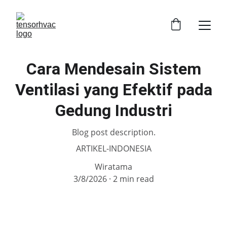
Cara Mendesain Sistem
Ventilasi yang Efektif pada
Gedung Industri
Blog post description.
ARTIKEL-INDONESIA
Wiratama
3/8/2026
2 min read