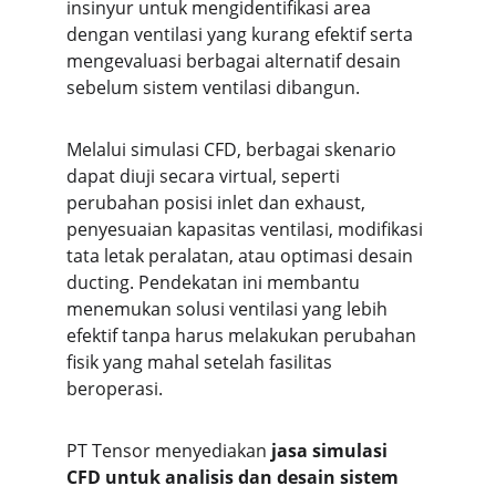
insinyur untuk mengidentifikasi area 
dengan ventilasi yang kurang efektif serta 
mengevaluasi berbagai alternatif desain 
sebelum sistem ventilasi dibangun.
Melalui simulasi CFD, berbagai skenario 
dapat diuji secara virtual, seperti 
perubahan posisi inlet dan exhaust, 
penyesuaian kapasitas ventilasi, modifikasi 
tata letak peralatan, atau optimasi desain 
ducting. Pendekatan ini membantu 
menemukan solusi ventilasi yang lebih 
efektif tanpa harus melakukan perubahan 
fisik yang mahal setelah fasilitas 
beroperasi.
PT Tensor menyediakan 
jasa simulasi 
CFD untuk analisis dan desain sistem 