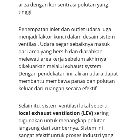
area dengan konsentrasi polutan yang 
tinggi.
Penempatan inlet dan outlet udara juga 
menjadi faktor kunci dalam desain sistem 
ventilasi. Udara segar sebaiknya masuk 
dari area yang bersih dan diarahkan 
melewati area kerja sebelum akhirnya 
dikeluarkan melalui exhaust system. 
Dengan pendekatan ini, aliran udara dapat 
membantu membawa panas dan polutan 
keluar dari ruangan secara efektif.
Selain itu, sistem ventilasi lokal seperti 
local exhaust ventilation (LEV)
 sering 
digunakan untuk menangkap polutan 
langsung dari sumbernya. Sistem ini 
sangat efektif untuk proses industri yang 