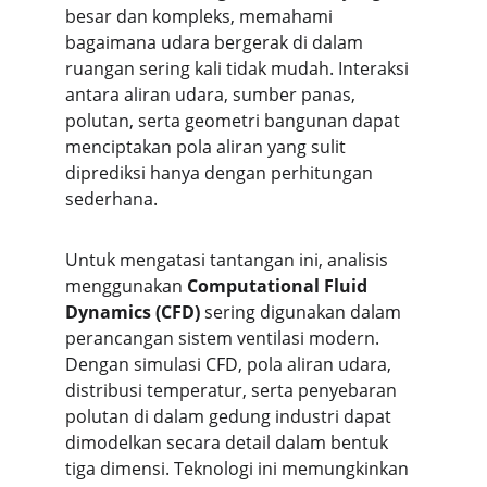
besar dan kompleks, memahami 
bagaimana udara bergerak di dalam 
ruangan sering kali tidak mudah. Interaksi 
antara aliran udara, sumber panas, 
polutan, serta geometri bangunan dapat 
menciptakan pola aliran yang sulit 
diprediksi hanya dengan perhitungan 
sederhana.
Untuk mengatasi tantangan ini, analisis 
menggunakan 
Computational Fluid 
Dynamics (CFD)
 sering digunakan dalam 
perancangan sistem ventilasi modern. 
Dengan simulasi CFD, pola aliran udara, 
distribusi temperatur, serta penyebaran 
polutan di dalam gedung industri dapat 
dimodelkan secara detail dalam bentuk 
tiga dimensi. Teknologi ini memungkinkan 