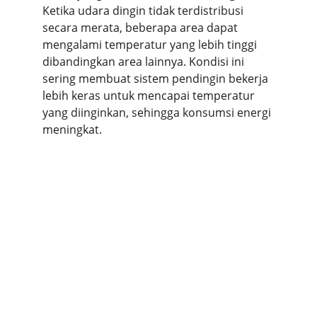
Ketika udara dingin tidak terdistribusi 
secara merata, beberapa area dapat 
mengalami temperatur yang lebih tinggi 
dibandingkan area lainnya. Kondisi ini 
sering membuat sistem pendingin bekerja 
lebih keras untuk mencapai temperatur 
yang diinginkan, sehingga konsumsi energi 
meningkat.