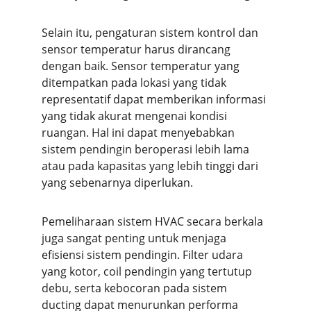
Selain itu, pengaturan sistem kontrol dan 
sensor temperatur harus dirancang 
dengan baik. Sensor temperatur yang 
ditempatkan pada lokasi yang tidak 
representatif dapat memberikan informasi 
yang tidak akurat mengenai kondisi 
ruangan. Hal ini dapat menyebabkan 
sistem pendingin beroperasi lebih lama 
atau pada kapasitas yang lebih tinggi dari 
yang sebenarnya diperlukan.
Pemeliharaan sistem HVAC secara berkala 
juga sangat penting untuk menjaga 
efisiensi sistem pendingin. Filter udara 
yang kotor, coil pendingin yang tertutup 
debu, serta kebocoran pada sistem 
ducting dapat menurunkan performa 