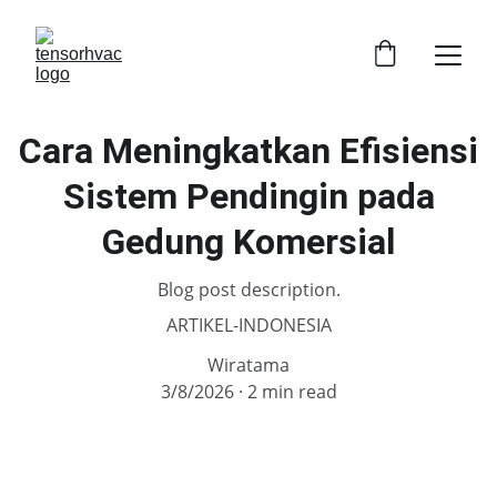
Cara Meningkatkan Efisiensi
Sistem Pendingin pada
Gedung Komersial
Blog post description.
ARTIKEL-INDONESIA
Wiratama
3/8/2026
2 min read