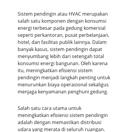
Sistem pendingin atau HVAC merupakan 
salah satu komponen dengan konsumsi 
energi terbesar pada gedung komersial 
seperti perkantoran, pusat perbelanjaan, 
hotel, dan fasilitas publik lainnya. Dalam 
banyak kasus, sistem pendingin dapat 
menyumbang lebih dari setengah total 
konsumsi energi bangunan. Oleh karena 
itu, meningkatkan efisiensi sistem 
pendingin menjadi langkah penting untuk 
menurunkan biaya operasional sekaligus 
menjaga kenyamanan penghuni gedung.
Salah satu cara utama untuk 
meningkatkan efisiensi sistem pendingin 
adalah dengan memastikan distribusi 
udara yang merata di seluruh ruangan. 