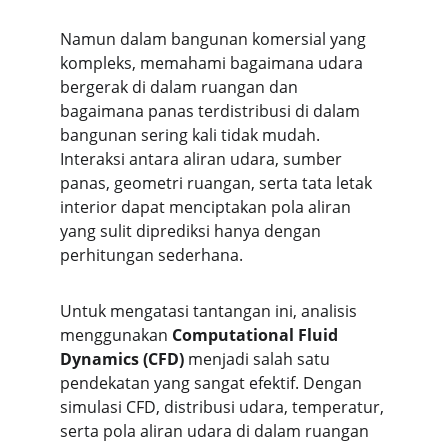
Namun dalam bangunan komersial yang 
kompleks, memahami bagaimana udara 
bergerak di dalam ruangan dan 
bagaimana panas terdistribusi di dalam 
bangunan sering kali tidak mudah. 
Interaksi antara aliran udara, sumber 
panas, geometri ruangan, serta tata letak 
interior dapat menciptakan pola aliran 
yang sulit diprediksi hanya dengan 
perhitungan sederhana.
Untuk mengatasi tantangan ini, analisis 
menggunakan 
Computational Fluid 
Dynamics (CFD)
 menjadi salah satu 
pendekatan yang sangat efektif. Dengan 
simulasi CFD, distribusi udara, temperatur, 
serta pola aliran udara di dalam ruangan 