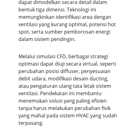
dapat dimodelkan secara detail dalam 
bentuk tiga dimensi. Teknologi ini 
memungkinkan identifikasi area dengan 
ventilasi yang kurang optimal, potensi hot 
spot, serta sumber pemborosan energi 
dalam sistem pendingin.
Melalui simulasi CFD, berbagai strategi 
optimasi dapat diuji secara virtual, seperti 
perubahan posisi diffuser, penyesuaian 
debit udara, modifikasi desain ducting, 
atau pengaturan ulang tata letak sistem 
ventilasi. Pendekatan ini membantu 
menemukan solusi yang paling efisien 
tanpa harus melakukan perubahan fisik 
yang mahal pada sistem HVAC yang sudah 
terpasang.