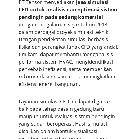
PT Tensor menyediakan 
jasa simulasi 
CFD untuk analisis dan optimasi sistem 
pendingin pada gedung komersial
dengan pengalaman sejak tahun 2013 
dalam berbagai proyek simulasi teknik. 
Dengan pendekatan simulasi berbasis 
fisika dan perangkat lunak CFD yang andal, 
tim kami dapat membantu menganalisis 
performa sistem HVAC, mengidentifikasi 
penyebab inefisiensi, serta memberikan 
rekomendasi desain untuk meningkatkan 
efisiensi energi bangunan.
Layanan simulasi CFD ini dapat digunakan 
baik pada tahap desain gedung baru 
maupun untuk evaluasi sistem pendingin 
yang sudah beroperasi. Hasil simulasi 
disajikan dalam bentuk visualisasi 
distribusi udara dan temperatur yang 