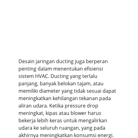
Desain jaringan ducting juga berperan 
penting dalam menentukan efisiensi 
sistem HVAC. Ducting yang terlalu 
panjang, banyak belokan tajam, atau 
memiliki diameter yang tidak sesuai dapat 
meningkatkan kehilangan tekanan pada 
aliran udara. Ketika pressure drop 
meningkat, kipas atau blower harus 
bekerja lebih keras untuk mengalirkan 
udara ke seluruh ruangan, yang pada 
akhirnya meningkatkan konsumsi energi.