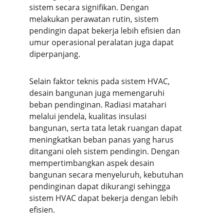
sistem secara signifikan. Dengan 
melakukan perawatan rutin, sistem 
pendingin dapat bekerja lebih efisien dan 
umur operasional peralatan juga dapat 
diperpanjang.
Selain faktor teknis pada sistem HVAC, 
desain bangunan juga memengaruhi 
beban pendinginan. Radiasi matahari 
melalui jendela, kualitas insulasi 
bangunan, serta tata letak ruangan dapat 
meningkatkan beban panas yang harus 
ditangani oleh sistem pendingin. Dengan 
mempertimbangkan aspek desain 
bangunan secara menyeluruh, kebutuhan 
pendinginan dapat dikurangi sehingga 
sistem HVAC dapat bekerja dengan lebih 
efisien.