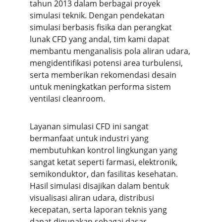
tahun 2013 dalam berbagai proyek 
simulasi teknik. Dengan pendekatan 
simulasi berbasis fisika dan perangkat 
lunak CFD yang andal, tim kami dapat 
membantu menganalisis pola aliran udara, 
mengidentifikasi potensi area turbulensi, 
serta memberikan rekomendasi desain 
untuk meningkatkan performa sistem 
ventilasi cleanroom.
Layanan simulasi CFD ini sangat 
bermanfaat untuk industri yang 
membutuhkan kontrol lingkungan yang 
sangat ketat seperti farmasi, elektronik, 
semikonduktor, dan fasilitas kesehatan. 
Hasil simulasi disajikan dalam bentuk 
visualisasi aliran udara, distribusi 
kecepatan, serta laporan teknis yang 
dapat digunakan sebagai dasar 