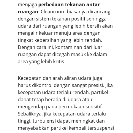
menjaga 
perbedaan tekanan antar 
ruangan
. Cleanroom biasanya dirancang 
dengan sistem tekanan positif sehingga 
udara dari ruangan yang lebih bersih akan 
mengalir keluar menuju area dengan 
tingkat kebersihan yang lebih rendah. 
Dengan cara ini, kontaminan dari luar 
ruangan dapat dicegah masuk ke dalam 
area yang lebih kritis.
Kecepatan dan arah aliran udara juga 
harus dikontrol dengan sangat presisi. Jika 
kecepatan udara terlalu rendah, partikel 
dapat tetap berada di udara atau 
mengendap pada permukaan sensitif. 
Sebaliknya, jika kecepatan udara terlalu 
tinggi, turbulensi dapat meningkat dan 
menyebabkan partikel kembali tersuspensi 