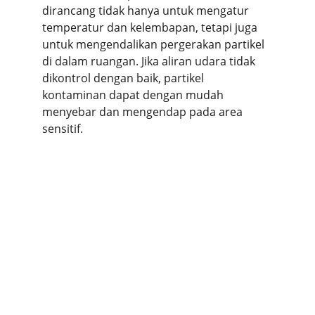
dirancang tidak hanya untuk mengatur 
temperatur dan kelembapan, tetapi juga 
untuk mengendalikan pergerakan partikel 
di dalam ruangan. Jika aliran udara tidak 
dikontrol dengan baik, partikel 
kontaminan dapat dengan mudah 
menyebar dan mengendap pada area 
sensitif.