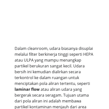
Dalam cleanroom, udara biasanya disuplai 
melalui filter berkinerja tinggi seperti HEPA 
atau ULPA yang mampu menangkap 
partikel berukuran sangat kecil. Udara 
bersih ini kemudian dialirkan secara 
terkontrol ke dalam ruangan untuk 
menciptakan pola aliran tertentu, seperti 
laminar flow
 atau aliran udara yang 
bergerak secara seragam. Tujuan utama 
dari pola aliran ini adalah membawa 
partikel kontaminan menjauh dari area 