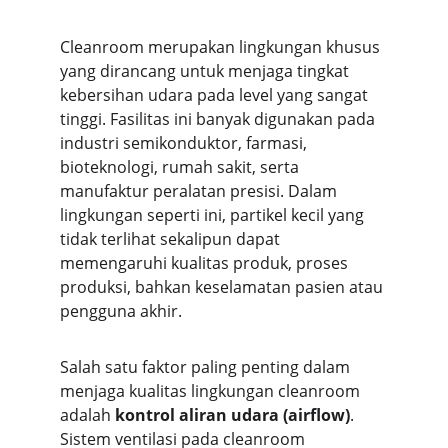
Cleanroom merupakan lingkungan khusus 
yang dirancang untuk menjaga tingkat 
kebersihan udara pada level yang sangat 
tinggi. Fasilitas ini banyak digunakan pada 
industri semikonduktor, farmasi, 
bioteknologi, rumah sakit, serta 
manufaktur peralatan presisi. Dalam 
lingkungan seperti ini, partikel kecil yang 
tidak terlihat sekalipun dapat 
memengaruhi kualitas produk, proses 
produksi, bahkan keselamatan pasien atau 
pengguna akhir.
Salah satu faktor paling penting dalam 
menjaga kualitas lingkungan cleanroom 
adalah 
kontrol aliran udara (airflow)
. 
Sistem ventilasi pada cleanroom 