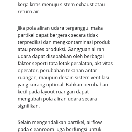
kerja kritis menuju sistem exhaust atau 
return air.
Jika pola aliran udara terganggu, maka 
partikel dapat bergerak secara tidak 
terprediksi dan mengkontaminasi produk 
atau proses produksi. Gangguan aliran 
udara dapat disebabkan oleh berbagai 
faktor seperti tata letak peralatan, aktivitas 
operator, perubahan tekanan antar 
ruangan, maupun desain sistem ventilasi 
yang kurang optimal. Bahkan perubahan 
kecil pada layout ruangan dapat 
mengubah pola aliran udara secara 
signifikan.
Selain mengendalikan partikel, airflow 
pada cleanroom juga berfungsi untuk 