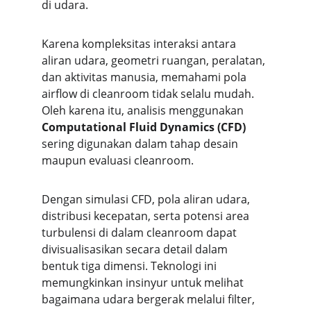
di udara.
Karena kompleksitas interaksi antara 
aliran udara, geometri ruangan, peralatan, 
dan aktivitas manusia, memahami pola 
airflow di cleanroom tidak selalu mudah. 
Oleh karena itu, analisis menggunakan 
Computational Fluid Dynamics (CFD)
sering digunakan dalam tahap desain 
maupun evaluasi cleanroom.
Dengan simulasi CFD, pola aliran udara, 
distribusi kecepatan, serta potensi area 
turbulensi di dalam cleanroom dapat 
divisualisasikan secara detail dalam 
bentuk tiga dimensi. Teknologi ini 
memungkinkan insinyur untuk melihat 
bagaimana udara bergerak melalui filter, 