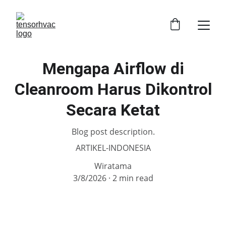
Mengapa Airflow di
Cleanroom Harus Dikontrol
Secara Ketat
Blog post description.
ARTIKEL-INDONESIA
Wiratama
3/8/2026
2 min read