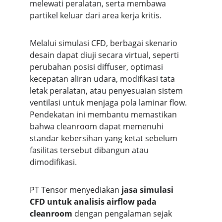
melewati peralatan, serta membawa 
partikel keluar dari area kerja kritis.
Melalui simulasi CFD, berbagai skenario 
desain dapat diuji secara virtual, seperti 
perubahan posisi diffuser, optimasi 
kecepatan aliran udara, modifikasi tata 
letak peralatan, atau penyesuaian sistem 
ventilasi untuk menjaga pola laminar flow. 
Pendekatan ini membantu memastikan 
bahwa cleanroom dapat memenuhi 
standar kebersihan yang ketat sebelum 
fasilitas tersebut dibangun atau 
dimodifikasi.
PT Tensor menyediakan 
jasa simulasi 
CFD untuk analisis airflow pada 
cleanroom
 dengan pengalaman sejak 